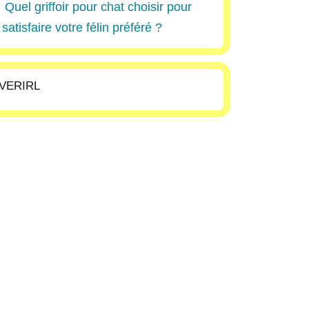
Quel griffoir pour chat choisir pour
satisfaire votre félin préféré ?
VERIRL