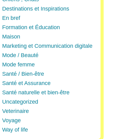
Destinations et Inspirations
En bref
Formation et Éducation
Maison
Marketing et Communication digitale
Mode / Beauté
Mode femme
Santé / Bien-être
Santé et Assurance
Santé naturelle et bien-être
Uncategorized
Veterinaire
Voyage
Way of life