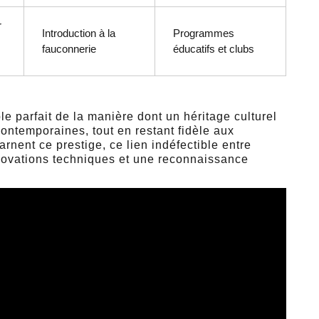
r
Introduction à la
Programmes
fauconnerie
éducatifs et clubs
 parfait de la manière dont un héritage culturel
ontemporaines, tout en restant fidèle aux
arnent ce prestige, ce lien indéfectible entre
nnovations techniques et une reconnaissance