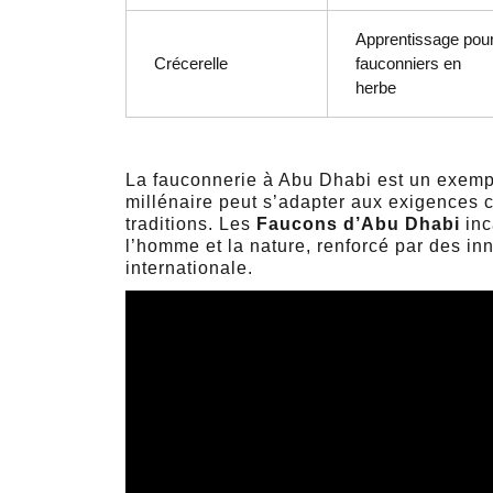
Apprentissage pou
Crécerelle
fauconniers en
herbe
La fauconnerie à Abu Dhabi est un exemple
millénaire peut s’adapter aux exigences c
traditions. Les
Faucons d’Abu Dhabi
inc
l’homme et la nature, renforcé par des i
internationale.