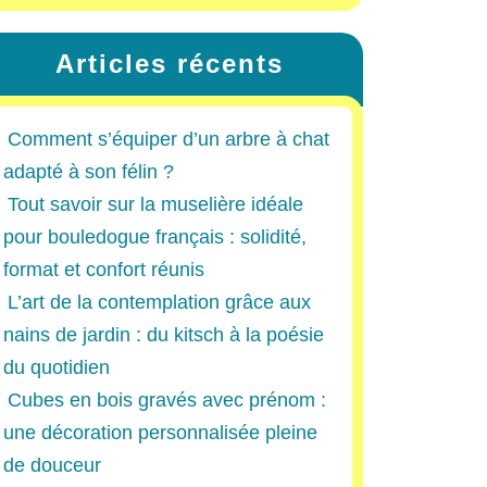
Articles récents
Comment s’équiper d’un arbre à chat
adapté à son félin ?
Tout savoir sur la muselière idéale
pour bouledogue français : solidité,
format et confort réunis
L’art de la contemplation grâce aux
nains de jardin : du kitsch à la poésie
du quotidien
Cubes en bois gravés avec prénom :
une décoration personnalisée pleine
de douceur