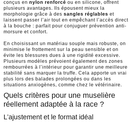
conçus en
nylon renforcé
ou en silicone, offrent
plusieurs avantages. Ils épousent mieux la
morphologie grâce à des
sangles réglables
et
laissent passer l’air tout en empêchant l’accès direct
à la bouche : parfait pour conjuguer prévention anti-
morsure et confort.
En choisissant un matériau souple mais robuste, on
minimise le frottement sur la peau sensible et on
évite les blessures dues à une rigidité excessive.
Plusieurs modèles prévoient également des zones
rembourrées à l’intérieur pour garantir une meilleure
stabilité sans marquer la truffe. Cela apporte un vrai
plus lors des balades prolongées ou dans les
situations anxiogènes, comme chez le vétérinaire.
Quels critères pour une muselière
réellement adaptée à la race ?
L’ajustement et le format idéal