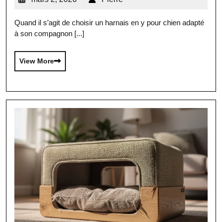
Quand il s’agit de choisir un harnais en y pour chien adapté
à son compagnon [...]
View More