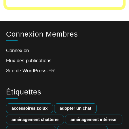
Connexion Membres
Connexion
Flux des publications
Site de WordPress-FR
Étiquettes
accessoires zolux
adopter un chat
aménagement chatterie
aménagement intérieur