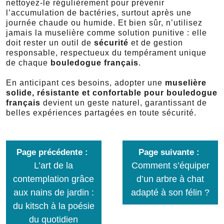
nettoyez-le régulièrement pour prévenir
l’accumulation de bactéries, surtout après une
journée chaude ou humide. Et bien sûr, n’utilisez
jamais la muselière comme solution punitive : elle
doit rester un outil de
sécurité
et de gestion
responsable, respectueux du tempérament unique
de chaque
bouledogue français
.
En anticipant ces besoins, adopter une
muselière
solide, résistante et confortable pour bouledogue
français
devient un geste naturel, garantissant de
belles expériences partagées en toute sécurité.
Page précédente
Page suivante
L’art de la
Comment s’équiper
contemplation grâce
d’un arbre à chat
aux nains de jardin :
adapté à son félin ?
du kitsch à la poésie
du quotidien