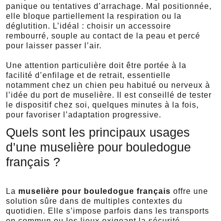
panique ou tentatives d’arrachage. Mal positionnée,
elle bloque partiellement la respiration ou la
déglutition. L’idéal : choisir un accessoire
rembourré, souple au contact de la peau et percé
pour laisser passer l’air.
Une attention particulière doit être portée à la
facilité d’enfilage et de retrait, essentielle
notamment chez un chien peu habitué ou nerveux à
l’idée du port de muselière. Il est conseillé de tester
le dispositif chez soi, quelques minutes à la fois,
pour favoriser l’adaptation progressive.
Quels sont les principaux usages
d’une muselière pour bouledogue
français ?
La
muselière pour bouledogue français
offre une
solution sûre dans de multiples contextes du
quotidien. Elle s’impose parfois dans les transports
en commun ou les lieux exigeant la sécurité