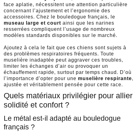
face aplatie, nécessitent une attention particulière
concernant l’ajustement et l’ergonomie des
accessoires. Chez le bouledogue français, le
museau large et court
ainsi que les narines
resserrées compliquent l’usage de nombreux
modèles standards disponibles sur le marché.
Ajoutez à cela le fait que ces chiens sont sujets à
des problèmes respiratoires fréquents. Toute
muselière inadaptée peut aggraver ces troubles,
limiter les échanges d’air ou provoquer un
échauffement rapide, surtout par temps chaud. D’où
l’importance d’opter pour une
muselière respirante
,
ajustée et véritablement pensée pour cette race.
Quels matériaux privilégier pour allier
solidité et confort ?
Le métal est-il adapté au bouledogue
français ?