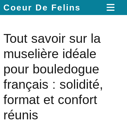
Coeur De Felins
Tout savoir sur la
muselière idéale
pour bouledogue
français : solidité,
format et confort
réunis