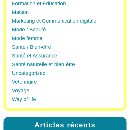
Formation et Éducation
Maison
Marketing et Communication digitale
Mode / Beauté
Mode femme
Santé / Bien-être
Santé et Assurance
Santé naturelle et bien-être
Uncategorized
Veterinaire
Voyage
Way of life
Articles récents