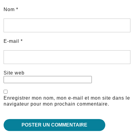
Nom
*
E-mail
*
Site web
Enregistrer mon nom, mon e-mail et mon site dans le
navigateur pour mon prochain commentaire.