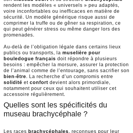
rendent les modèles « universels » peu adaptés,
voire inconfortables ou inefficaces en matière de
sécurité. Un modèle générique risque aussi de
comprimer la truffe ou de gêner sa respiration, ce
qui peut générer stress ou même danger lors des
promenades.
Au-delà de l’obligation légale dans certains lieux
publics ou transports, la
muselière pour
bouledogue français
doit répondre à plusieurs
besoins : empêcher la morsure, assurer la protection
de l’animal comme de l’entourage, sans sacrifier son
bien-être
. La recherche d’un compromis entre
solidité
et
confort
devient alors primordiale,
notamment pour ceux qui souhaitent utiliser cet
accessoire régulièrement.
Quelles sont les spécificités du
museau brachycéphale ?
Les races
brachycéphales
, reconnues pour leur