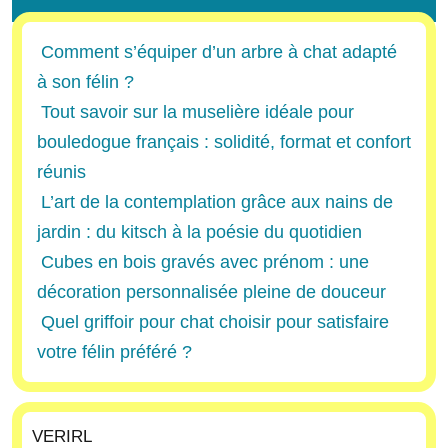
Comment s’équiper d’un arbre à chat adapté
à son félin ?
Tout savoir sur la muselière idéale pour
bouledogue français : solidité, format et confort
réunis
L’art de la contemplation grâce aux nains de
jardin : du kitsch à la poésie du quotidien
Cubes en bois gravés avec prénom : une
décoration personnalisée pleine de douceur
Quel griffoir pour chat choisir pour satisfaire
votre félin préféré ?
VERIRL