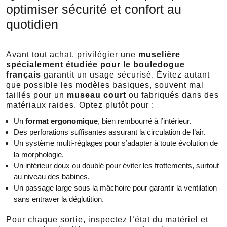
optimiser sécurité et confort au
quotidien
Avant tout achat, privilégier une
muselière
spécialement étudiée pour le bouledogue
français
garantit un usage sécurisé. Évitez autant
que possible les modèles basiques, souvent mal
taillés pour un
museau court
ou fabriqués dans des
matériaux raides. Optez plutôt pour :
Un
format ergonomique
, bien rembourré à l’intérieur.
Des perforations suffisantes assurant la circulation de l’air.
Un système multi-réglages pour s’adapter à toute évolution de
la morphologie.
Un intérieur doux ou doublé pour éviter les frottements, surtout
au niveau des babines.
Un passage large sous la mâchoire pour garantir la ventilation
sans entraver la déglutition.
Pour chaque sortie, inspectez l’état du matériel et