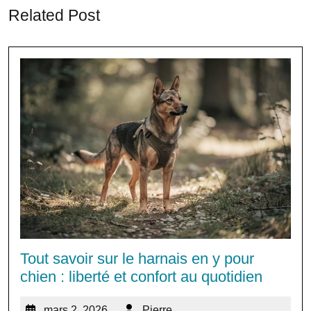
Related Post
Tout savoir sur le harnais en y pour
chien : liberté et confort au quotidien
mars 2, 2026
Pierre