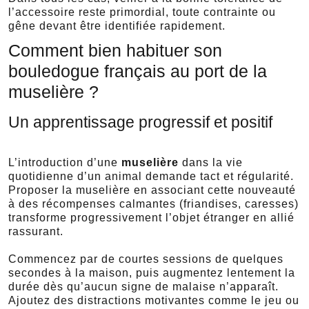
l’accessoire reste primordial, toute contrainte ou
gêne devant être identifiée rapidement.
Comment bien habituer son
bouledogue français au port de la
muselière ?
Un apprentissage progressif et positif
L’introduction d’une
muselière
dans la vie
quotidienne d’un animal demande tact et régularité.
Proposer la muselière en associant cette nouveauté
à des récompenses calmantes (friandises, caresses)
transforme progressivement l’objet étranger en allié
rassurant.
Commencez par de courtes sessions de quelques
secondes à la maison, puis augmentez lentement la
durée dès qu’aucun signe de malaise n’apparaît.
Ajoutez des distractions motivantes comme le jeu ou