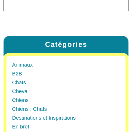
Catégories
Animaux
B2B
Chats
Cheval
Chiens
Chiens ; Chats
Destinations et Inspirations
En bref