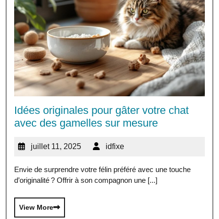
Idées originales pour gâter votre chat
avec des gamelles sur mesure
juillet 11, 2025
idfixe
Envie de surprendre votre félin préféré avec une touche
d’originalité ? Offrir à son compagnon une [...]
View More