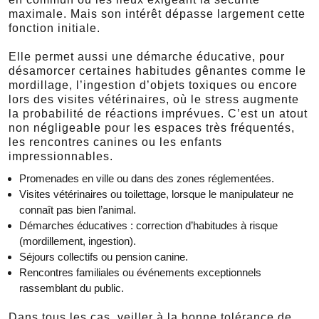
maximale. Mais son intérêt dépasse largement cette
fonction initiale.
Elle permet aussi une démarche éducative, pour
désamorcer certaines habitudes gênantes comme le
mordillage, l’ingestion d’objets toxiques ou encore
lors des visites vétérinaires, où le stress augmente
la probabilité de réactions imprévues. C’est un atout
non négligeable pour les espaces très fréquentés,
les rencontres canines ou les enfants
impressionnables.
Promenades en ville ou dans des zones réglementées.
Visites vétérinaires ou toilettage, lorsque le manipulateur ne
connaît pas bien l’animal.
Démarches éducatives : correction d’habitudes à risque
(mordillement, ingestion).
Séjours collectifs ou pension canine.
Rencontres familiales ou événements exceptionnels
rassemblant du public.
Dans tous les cas, veiller à la bonne tolérance de