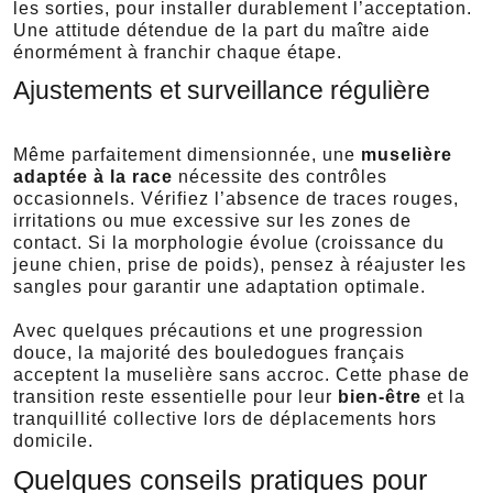
les sorties, pour installer durablement l’acceptation.
Une attitude détendue de la part du maître aide
énormément à franchir chaque étape.
Ajustements et surveillance régulière
Même parfaitement dimensionnée, une
muselière
adaptée à la race
nécessite des contrôles
occasionnels. Vérifiez l’absence de traces rouges,
irritations ou mue excessive sur les zones de
contact. Si la morphologie évolue (croissance du
jeune chien, prise de poids), pensez à réajuster les
sangles pour garantir une adaptation optimale.
Avec quelques précautions et une progression
douce, la majorité des bouledogues français
acceptent la muselière sans accroc. Cette phase de
transition reste essentielle pour leur
bien-être
et la
tranquillité collective lors de déplacements hors
domicile.
Quelques conseils pratiques pour