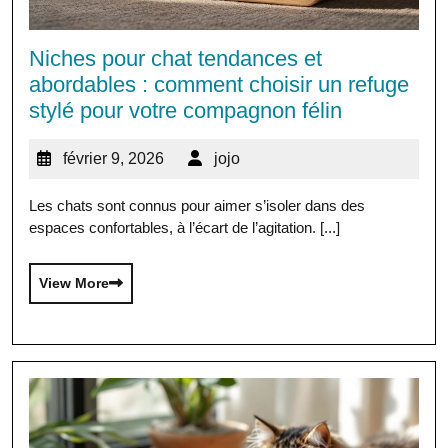
Niches pour chat tendances et
abordables : comment choisir un refuge
stylé pour votre compagnon félin
février 9, 2026
jojo
Les chats sont connus pour aimer s’isoler dans des
espaces confortables, à l’écart de l’agitation. [...]
View More