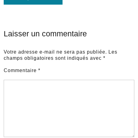
Laisser un commentaire
Votre adresse e-mail ne sera pas publiée.
Les
champs obligatoires sont indiqués avec
*
Commentaire
*