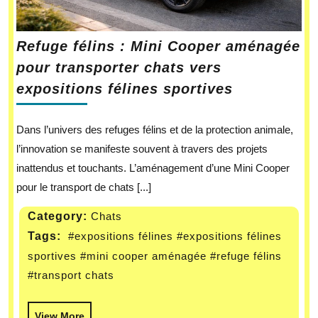
Refuge félins : Mini Cooper aménagée
pour transporter chats vers
expositions félines sportives
Dans l’univers des refuges félins et de la protection animale,
l’innovation se manifeste souvent à travers des projets
inattendus et touchants. L’aménagement d’une Mini Cooper
pour le transport de chats [...]
Category:
Chats
Tags:
#expositions félines
#expositions félines
sportives
#mini cooper aménagée
#refuge félins
#transport chats
View More