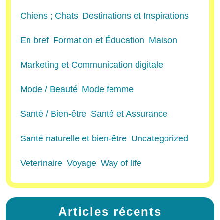
Chiens ; Chats
Destinations et Inspirations
En bref
Formation et Éducation
Maison
Marketing et Communication digitale
Mode / Beauté
Mode femme
Santé / Bien-être
Santé et Assurance
Santé naturelle et bien-être
Uncategorized
Veterinaire
Voyage
Way of life
Articles récents