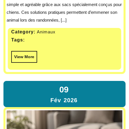
simple et agréable grâce aux sacs spécialement conçus pour
chiens. Ces solutions pratiques permettent d’emmener son
animal lors des randonnées, [...]
Category:
Animaux
Tags:
View More
09
Fév
2026