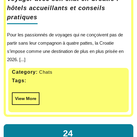
hôtels accueillants et conseils
pratiques
Pour les passionnés de voyages qui ne conçoivent pas de
partir sans leur compagnon à quatre pattes, la Croatie
s’impose comme une destination de plus en plus prisée en
2026. [...]
Category:
Chats
Tags:
View More
24