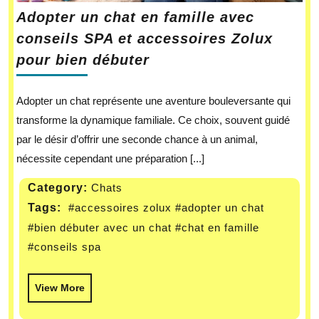
Adopter un chat en famille avec
conseils SPA et accessoires Zolux
pour bien débuter
Adopter un chat représente une aventure bouleversante qui
transforme la dynamique familiale. Ce choix, souvent guidé
par le désir d’offrir une seconde chance à un animal,
nécessite cependant une préparation [...]
Category:
Chats
Tags:
#accessoires zolux
#adopter un chat
#bien débuter avec un chat
#chat en famille
#conseils spa
View More