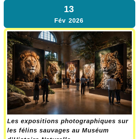
13
Fév
2026
Les expositions photographiques sur
les félins sauvages au Muséum