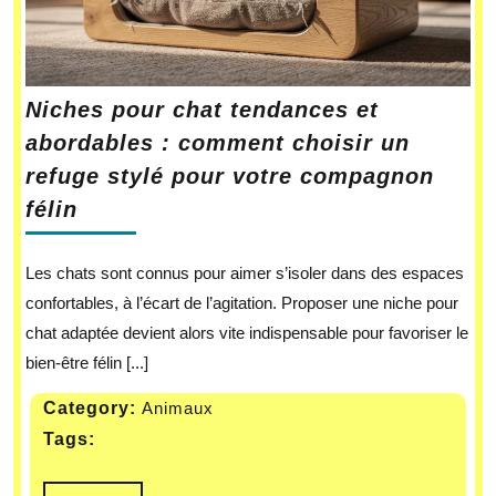
Niches pour chat tendances et
abordables : comment choisir un
refuge stylé pour votre compagnon
félin
Les chats sont connus pour aimer s’isoler dans des espaces
confortables, à l’écart de l’agitation. Proposer une niche pour
chat adaptée devient alors vite indispensable pour favoriser le
bien-être félin [...]
Category:
Animaux
Tags: