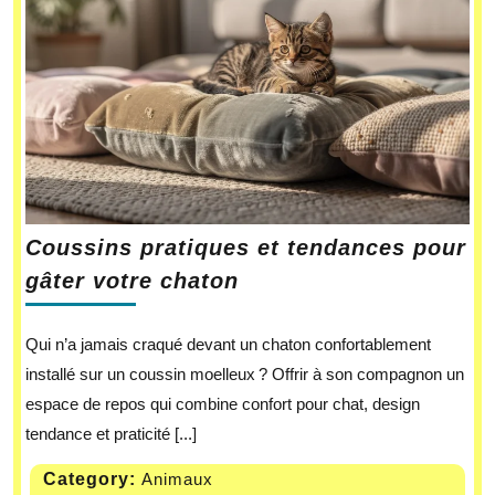
Coussins pratiques et tendances pour
gâter votre chaton
Qui n’a jamais craqué devant un chaton confortablement
installé sur un coussin moelleux ? Offrir à son compagnon un
espace de repos qui combine confort pour chat, design
tendance et praticité [...]
Category:
Animaux