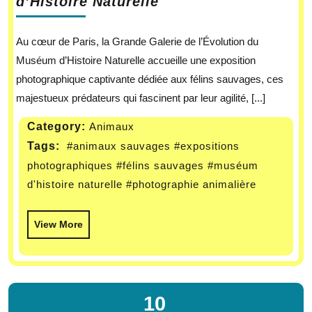
d’Histoire Naturelle
Au cœur de Paris, la Grande Galerie de l’Évolution du
Muséum d’Histoire Naturelle accueille une exposition
photographique captivante dédiée aux félins sauvages, ces
majestueux prédateurs qui fascinent par leur agilité, [...]
Category:
Animaux
Tags:
#animaux sauvages
#expositions
photographiques
#félins sauvages
#muséum
d'histoire naturelle
#photographie animalière
View More
10