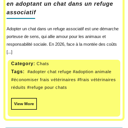
en adoptant un chat dans un refuge
associatif
Adopter un chat dans un refuge associatif est une démarche
porteuse de sens, qui allie amour pour les animaux et
responsabilité sociale. En 2026, face à la montée des coûts
[...]
Category:
Chats
Tags:
#adopter chat refuge
#adoption animale
#économiser frais vétérinaires
#frais vétérinaires
réduits
#refuge pour chats
View More