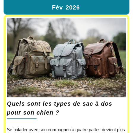
Fév
2026
Quels sont les types de sac à dos
pour son chien ?
Se balader avec son compagnon à quatre pattes devient plus