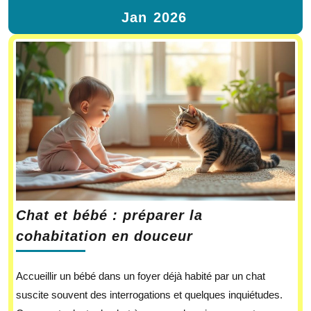
Jan
2026
Chat et bébé : préparer la
cohabitation en douceur
Accueillir un bébé dans un foyer déjà habité par un chat
suscite souvent des interrogations et quelques inquiétudes.