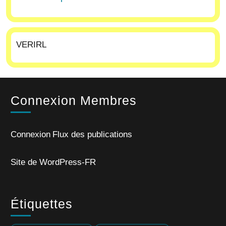
VERIRL
Connexion Membres
Connexion
Flux des publications
Site de WordPress-FR
Étiquettes