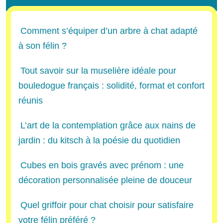
Comment s’équiper d’un arbre à chat adapté
à son félin ?
Tout savoir sur la muselière idéale pour
bouledogue français : solidité, format et confort
réunis
L’art de la contemplation grâce aux nains de
jardin : du kitsch à la poésie du quotidien
Cubes en bois gravés avec prénom : une
décoration personnalisée pleine de douceur
Quel griffoir pour chat choisir pour satisfaire
votre félin préféré ?