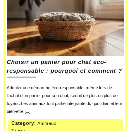
Choisir un panier pour chat éco-
responsable : pourquoi et comment ?
Adopter une démarche éco-responsable, même lors de
l’achat d’un panier pour son chat, séduit de plus en plus de
foyers. Les animaux font partie intégrante du quotidien et leur
bien-être [...]
Category:
Animaux