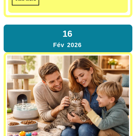
16
Fév
2026