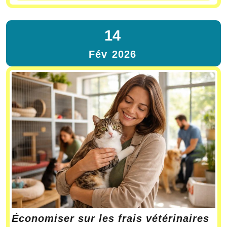
14
Fév
2026
Économiser sur les frais vétérinaires