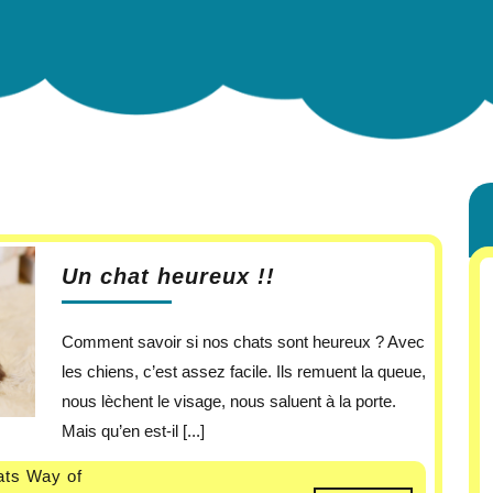
e
Un chat heureux !!
Comment savoir si nos chats sont heureux ? Avec
les chiens, c’est assez facile. Ils remuent la queue,
nous lèchent le visage, nous saluent à la porte.
Mais qu’en est-il [...]
ts Way of