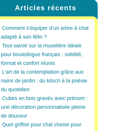
Articles récents
Comment s’équiper d’un arbre à chat
adapté à son félin ?
Tout savoir sur la muselière idéale
pour bouledogue français : solidité,
format et confort réunis
L’art de la contemplation grâce aux
nains de jardin : du kitsch à la poésie
du quotidien
Cubes en bois gravés avec prénom :
une décoration personnalisée pleine
de douceur
Quel griffoir pour chat choisir pour