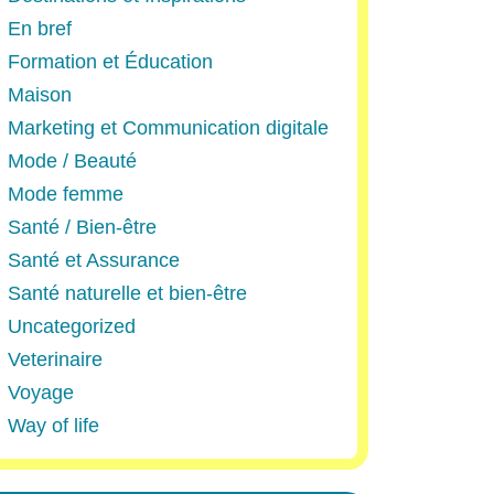
En bref
Formation et Éducation
Maison
Marketing et Communication digitale
Mode / Beauté
Mode femme
Santé / Bien-être
Santé et Assurance
Santé naturelle et bien-être
Uncategorized
Veterinaire
Voyage
Way of life