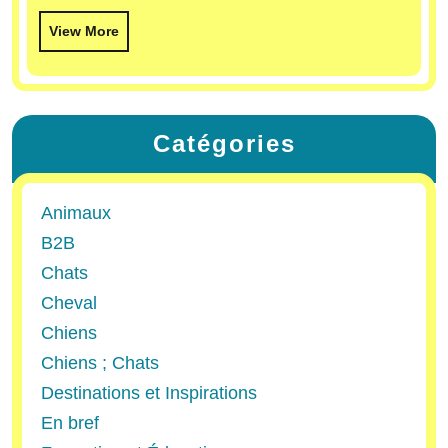
View More
Catégories
Animaux
B2B
Chats
Cheval
Chiens
Chiens ; Chats
Destinations et Inspirations
En bref