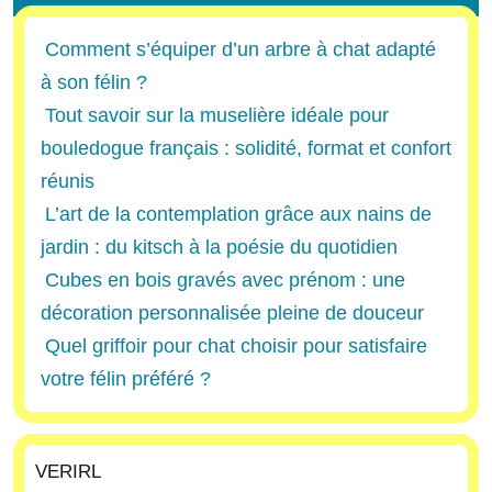
Comment s’équiper d’un arbre à chat adapté
à son félin ?
Tout savoir sur la muselière idéale pour
bouledogue français : solidité, format et confort
réunis
L’art de la contemplation grâce aux nains de
jardin : du kitsch à la poésie du quotidien
Cubes en bois gravés avec prénom : une
décoration personnalisée pleine de douceur
Quel griffoir pour chat choisir pour satisfaire
votre félin préféré ?
VERIRL