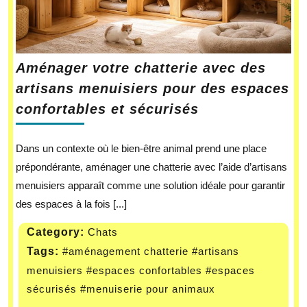
Aménager votre chatterie avec des
artisans menuisiers pour des espaces
confortables et sécurisés
Dans un contexte où le bien-être animal prend une place
prépondérante, aménager une chatterie avec l’aide d’artisans
menuisiers apparaît comme une solution idéale pour garantir
des espaces à la fois [...]
Category:
Chats
Tags:
#aménagement chatterie
#artisans
menuisiers
#espaces confortables
#espaces
sécurisés
#menuiserie pour animaux