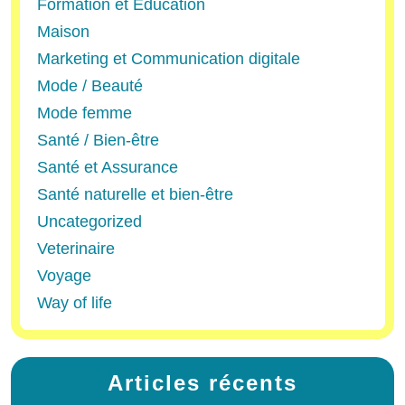
Formation et Éducation
Maison
Marketing et Communication digitale
Mode / Beauté
Mode femme
Santé / Bien-être
Santé et Assurance
Santé naturelle et bien-être
Uncategorized
Veterinaire
Voyage
Way of life
Articles récents