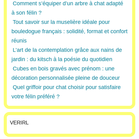
Comment s’équiper d’un arbre à chat adapté
à son félin ?
Tout savoir sur la muselière idéale pour
bouledogue français : solidité, format et confort
réunis
L’art de la contemplation grâce aux nains de
jardin : du kitsch à la poésie du quotidien
Cubes en bois gravés avec prénom : une
décoration personnalisée pleine de douceur
Quel griffoir pour chat choisir pour satisfaire
votre félin préféré ?
VERIRL