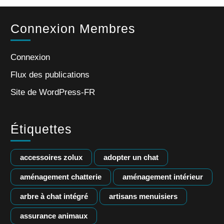
Connexion Membres
Connexion
Flux des publications
Site de WordPress-FR
Étiquettes
accessoires zolux
adopter un chat
aménagement chatterie
aménagement intérieur
arbre à chat intégré
artisans menuisiers
assurance animaux