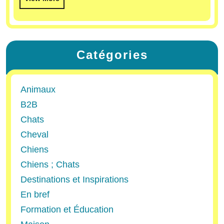
Catégories
Animaux
B2B
Chats
Cheval
Chiens
Chiens ; Chats
Destinations et Inspirations
En bref
Formation et Éducation