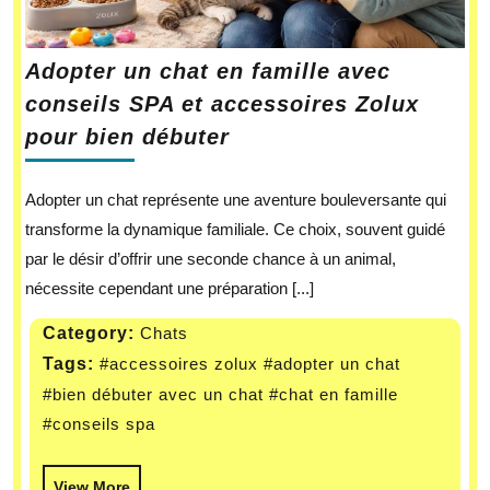
Adopter un chat en famille avec
conseils SPA et accessoires Zolux
pour bien débuter
Adopter un chat représente une aventure bouleversante qui
transforme la dynamique familiale. Ce choix, souvent guidé
par le désir d’offrir une seconde chance à un animal,
nécessite cependant une préparation [...]
Category:
Chats
Tags:
#accessoires zolux
#adopter un chat
#bien débuter avec un chat
#chat en famille
#conseils spa
View More