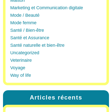
Maison
Marketing et Communication digitale
Mode / Beauté
Mode femme
Santé / Bien-être
Santé et Assurance
Santé naturelle et bien-être
Uncategorized
Veterinaire
Voyage
Way of life
Articles récents